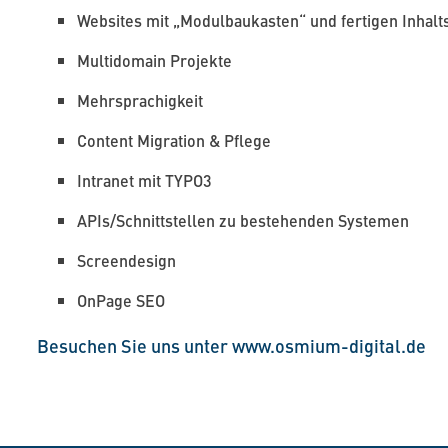
Websites mit „Modulbaukasten“ und fertigen Inhal
Multidomain Projekte
Mehrsprachigkeit
Content Migration & Pflege
Intranet mit TYPO3
APIs/Schnittstellen zu bestehenden Systemen
Screendesign
OnPage SEO
Besuchen Sie uns unter www.osmium-digital.de