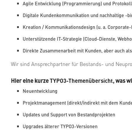
Agile Entwicklung (Programmierung) und Protokoll
Digitale Kundenkommunikation und nachhaltige 
Kreation / Kommunikationsdesign (u. a. Corporate
Unterstützende IT-Strategie (Cloud-Dienste, Webhost
Direkte Zusammenarbeit mit Kunden, aber auch als
Wir sind Ansprechpartner für Bestands- und Neupr
Hier eine kurze
TYPO3-Themenübersicht
, was w
Neuentwicklung
Projektmanagement (direkt/indirekt mit dem Kund
Updates und Support von Bestandprojekten
Upgrades älterer TYPO3-Versionen