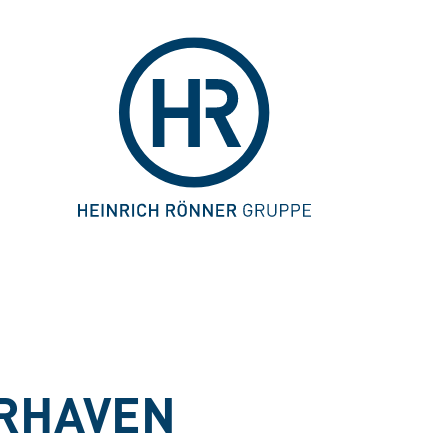
ERHAVEN