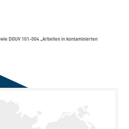
sowie DGUV 101-004 „Arbeiten in kontaminierten