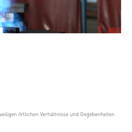
eiligen örtlichen Verhältnisse und Gegebenheiten