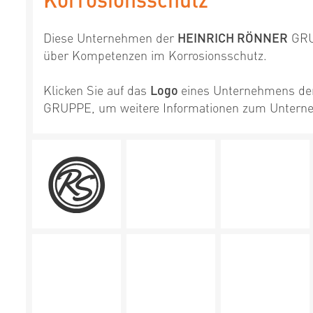
Diese Unternehmen der
HEINRICH RÖNNER
GRU
über Kompetenzen im Korrosionsschutz.
Klicken Sie auf das
Logo
eines Unternehmens d
GRUPPE, um weitere Informationen zum Unterne