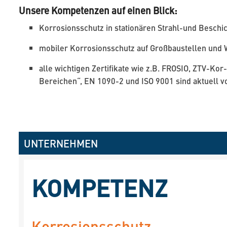
Unsere Kompetenzen auf einen Blick:
Korrosionsschutz in stationären Strahl-und Besch
mobiler Korrosionsschutz auf Großbaustellen und 
alle wichtigen Zertifikate wie z.B. FROSIO, ZTV-K
Bereichen“, EN 1090-2 und ISO 9001 sind aktuell 
UNTERNEHMEN
KOMPETENZ
Korrosionsschutz