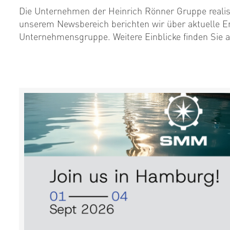
Die Unternehmen der Heinrich Rönner Gruppe realisie
unserem Newsbereich berichten wir über aktuelle E
Unternehmensgruppe. Weitere Einblicke finden Sie