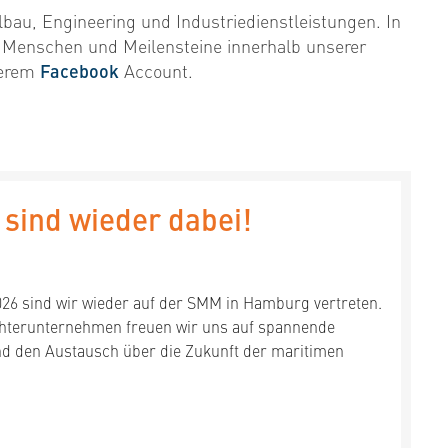
lbau, Engineering und Industriedienstleistungen. In
r Menschen und Meilensteine innerhalb unserer
erem
Facebook
Account.
sind wieder dabei!
026 sind wir wieder auf der SMM in Hamburg vertreten.
hterunternehmen freuen wir uns auf spannende
d den Austausch über die Zukunft der maritimen