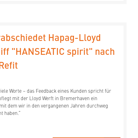
rabschiedet Hapag-Lloyd
iff "HANSEATIC spirit" nach
Refit
iele Worte – das Feedback eines Kunden spricht für
flegt mit der Lloyd Werft in Bremerhaven ein
, mit dem wir in den vergangenen Jahren durchweg
t haben.“