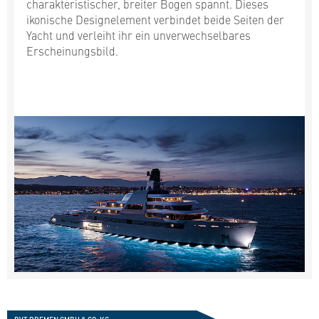
charakteristischer, breiter Bogen spannt. Dieses
ikonische Designelement verbindet beide Seiten der
Yacht und verleiht ihr ein unverwechselbares
Erscheinungsbild.