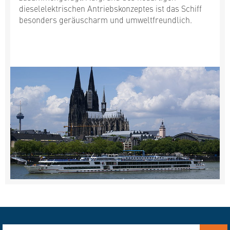
dieselelektrischen Antriebskonzeptes ist das Schiff
besonders geräuscharm und umweltfreundlich.