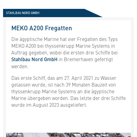
STAHLBAU NORD GMBH
MEKO A200 Fregatten
Die ägyptische Marine hat vier Fregatten des Typs
MEKO A200 bei thyssenkrupp Marine Systems in
Auftrag gegeben, wobei die ersten drei Schiffe bei
Stahlbau Nord GmbH
in Bremerhaven gefertigt
werden.
Das erste Schiff, das am 27. April 2021 zu Wasser
gelassen wurde, ist nach 39 Monaten Bauzeit von
thyssenkrupp Marine Systems an die ägyptische
Marine übergeben worden. Das letzte der drei Schiffe
wurde im August 2023 ausgeliefert.