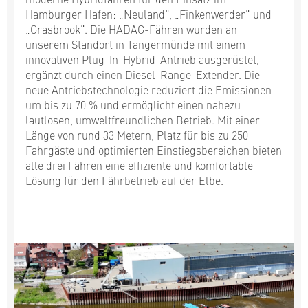
Hamburger Hafen: „Neuland“, „Finkenwerder“ und
„Grasbrook“. Die HADAG-Fähren wurden an
unserem Standort in Tangermünde mit einem
innovativen Plug-In-Hybrid-Antrieb ausgerüstet,
ergänzt durch einen Diesel-Range-Extender. Die
neue Antriebstechnologie reduziert die Emissionen
um bis zu 70 % und ermöglicht einen nahezu
lautlosen, umweltfreundlichen Betrieb. Mit einer
Länge von rund 33 Metern, Platz für bis zu 250
Fahrgäste und optimierten Einstiegsbereichen bieten
alle drei Fähren eine effiziente und komfortable
Lösung für den Fährbetrieb auf der Elbe.