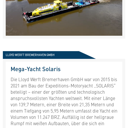
LLOYD WERFT BREMERHAVEN GMBH
Mega-Yacht Solaris
Die Lloyd Werft Bremerhaven GmbH war von 2015 bis
2021 am Bau der Expeditions-Motoryacht „SOLARIS“
beteiligt – einer der größten und technologisch
anspruchsvollsten Yachten weltweit. Mit einer Länge
von 139,7 Metern, einer Breite von 21,35 Metern und
einem Tiefgang von 5,95 Metern umfasst die Yacht ein
Volumen von 11.247 BRZ. Auffällig ist der hellgraue
Rumpf mit weißen Aufbauten, über die sich ein