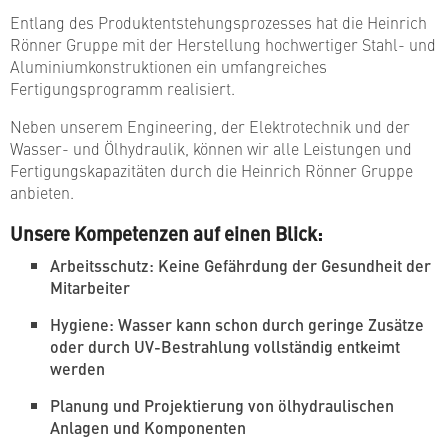
Entlang des Produktentstehungsprozesses hat die Heinrich
Rönner Gruppe mit der Herstellung hochwertiger Stahl- und
Aluminiumkonstruktionen ein umfangreiches
Fertigungsprogramm realisiert.
Neben unserem Engineering, der Elektrotechnik und der
Wasser- und Ölhydraulik, können wir alle Leistungen und
Fertigungskapazitäten durch die Heinrich Rönner Gruppe
anbieten.
Unsere Kompetenzen auf einen Blick:
Arbeitsschutz: Keine Gefährdung der Gesundheit der
Mitarbeiter
Hygiene: Wasser kann schon durch geringe Zusätze
oder durch UV-Bestrahlung vollständig entkeimt
werden
Planung und Projektierung von ölhydraulischen
Anlagen und Komponenten