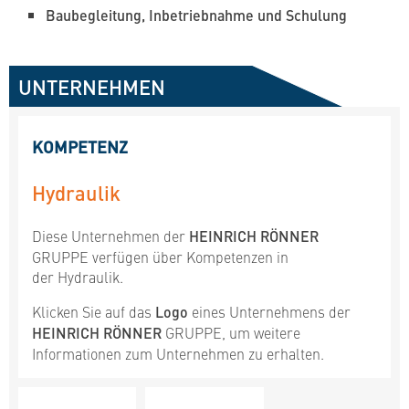
Baubegleitung, Inbetriebnahme und Schulung
UNTERNEHMEN
KOMPETENZ
Hydraulik
Diese Unternehmen der
HEINRICH RÖNNER
GRUPPE verfügen über Kompetenzen in
der Hydraulik.
Klicken Sie auf das
Logo
eines Unternehmens der
HEINRICH RÖNNER
GRUPPE, um weitere
Informationen zum Unternehmen zu erhalten.