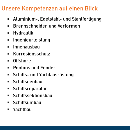
Unsere Kompetenzen auf einen Blick
Aluminium-, Edelstahl- und Stahlfertigung
Brennschneiden und Verformen
Hydraulik
Ingenieurleistung
Innenausbau
Korrosionsschutz
Offshore
Pontons und Fender
Schiffs- und Yachtausrüstung
Schiffsneubau
Schiffsreparatur
Schiffssektionsbau
Schiffsumbau
Yachtbau