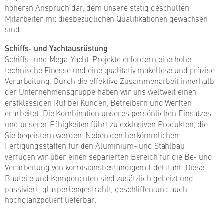
höheren Anspruch dar, dem unsere stetig geschulten
Mitarbeiter mit diesbezüglichen Qualifikationen gewachsen
sind.
Schiffs- und Yachtausrüstung
Schiffs- und Mega-Yacht-Projekte erfordern eine hohe
technische Finesse und eine qualitativ makellose und präzise
Verarbeitung. Durch die effektive Zusammenarbeit innerhalb
der Unternehmensgruppe haben wir uns weltweit einen
erstklassigen Ruf bei Kunden, Betreibern und Werften
erarbeitet. Die Kombination unseres persönlichen Einsatzes
und unserer Fähigkeiten führt zu exklusiven Produkten, die
Sie begeistern werden. Neben den herkömmlichen
Fertigungsstätten für den Aluminium- und Stahlbau
verfügen wir über einen separierten Bereich für die Be- und
Verarbeitung von korrosionsbeständigem Edelstahl. Diese
Bauteile und Komponenten sind zusätzlich gebeizt und
passiviert, glasperlengestrahlt, geschliffen und auch
hochglanzpoliert lieferbar.