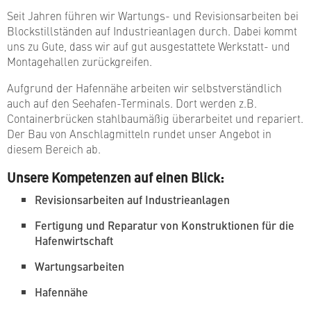
Seit Jahren führen wir Wartungs- und Revisionsarbeiten bei
Blockstillständen auf Industrieanlagen durch. Dabei kommt
uns zu Gute, dass wir auf gut ausgestattete Werkstatt- und
Montagehallen zurückgreifen.
Aufgrund der Hafennähe arbeiten wir selbstverständlich
auch auf den Seehafen-Terminals. Dort werden z.B.
Containerbrücken stahlbaumäßig überarbeitet und repariert.
Der Bau von Anschlagmitteln rundet unser Angebot in
diesem Bereich ab.
Unsere Kompetenzen auf einen Blick:
Revisionsarbeiten auf Industrieanlagen
Fertigung und Reparatur von Konstruktionen für die
Hafenwirtschaft
Wartungsarbeiten
Hafennähe