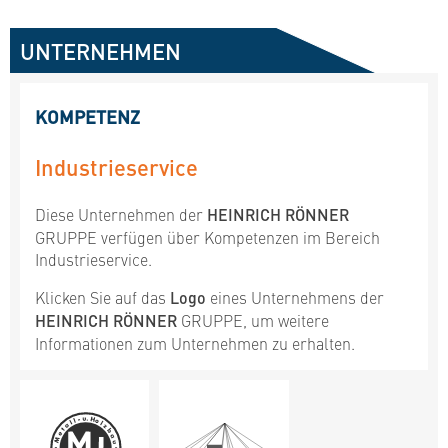
UNTERNEHMEN
KOMPETENZ
Industrieservice
Diese Unternehmen der
HEINRICH RÖNNER
GRUPPE verfügen über Kompetenzen im Bereich
Industrieservice.
Klicken Sie auf das
Logo
eines Unternehmens der
HEINRICH RÖNNER
GRUPPE, um weitere
Informationen zum Unternehmen zu erhalten.