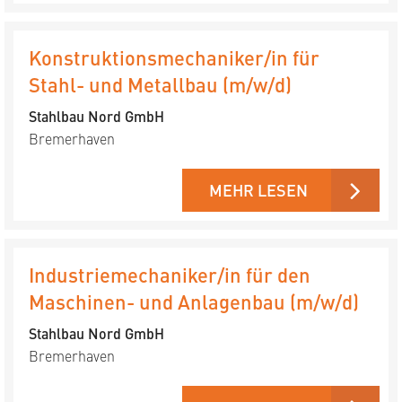
Konstruktionsmechaniker/in für
Stahl- und Metallbau (m/w/d)
Stahlbau Nord GmbH
Bremerhaven
MEHR LESEN
Industriemechaniker/in für den
Maschinen- und Anlagenbau (m/w/d)
Stahlbau Nord GmbH
Bremerhaven