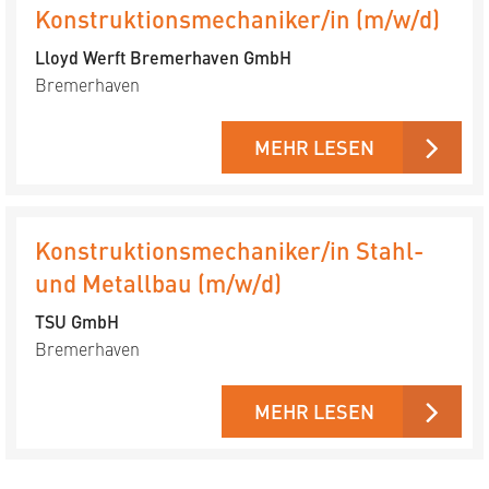
Konstruktionsmechaniker/in (m/w/d)
Lloyd Werft Bremerhaven GmbH
Bremerhaven
MEHR LESEN
Konstruktionsmechaniker/in Stahl-
und Metallbau (m/w/d)
TSU GmbH
Bremerhaven
MEHR LESEN