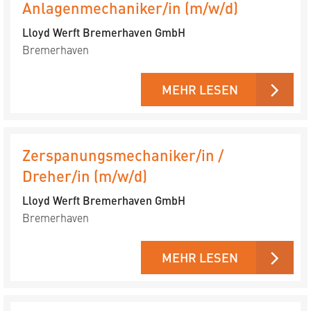
Anlagenmechaniker/in (m/w/d)
Lloyd Werft Bremerhaven GmbH
Bremerhaven
MEHR LESEN
Zerspanungsmechaniker/in /
Dreher/in (m/w/d)
Lloyd Werft Bremerhaven GmbH
Bremerhaven
MEHR LESEN