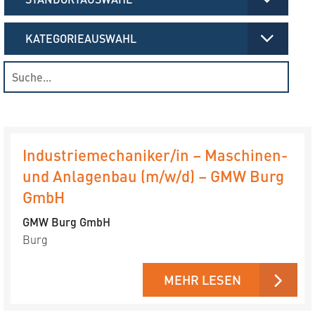
KATEGORIEAUSWAHL
Industriemechaniker/in – Maschinen-
und Anlagenbau (m/w/d) – GMW Burg
GmbH
GMW Burg GmbH
Burg
MEHR LESEN