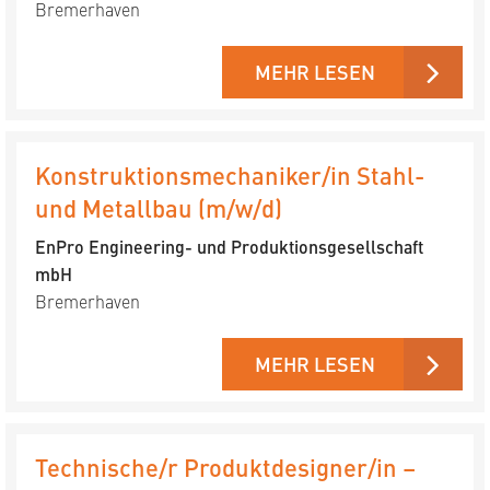
Bremerhaven
MEHR LESEN
Konstruktionsmechaniker/in Stahl-
und Metallbau (m/w/d)
EnPro Engineering- und Produktions­gesellschaft
mbH
Bremerhaven
MEHR LESEN
Technische/r Produktdesigner/in –