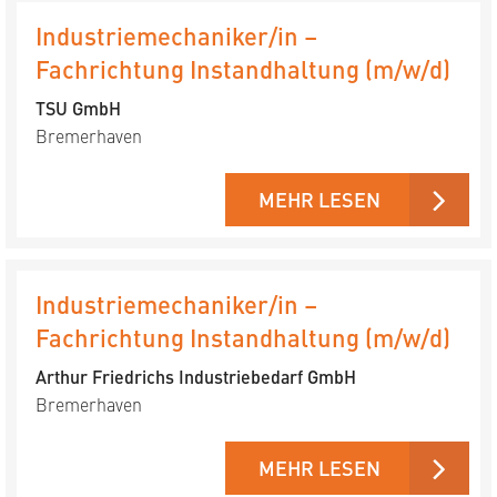
Industriemechaniker/in –
Fachrichtung Instandhaltung (m/w/d)
TSU GmbH
Bremerhaven
MEHR LESEN
Industriemechaniker/in –
Fachrichtung Instandhaltung (m/w/d)
Arthur Friedrichs Industriebedarf GmbH
Bremerhaven
MEHR LESEN