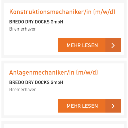
Konstruktionsmechaniker/in (m/w/d)
BREDO DRY DOCKS GmbH
Bremerhaven
MEHR LESEN
Anlagenmechaniker/in (m/w/d)
BREDO DRY DOCKS GmbH
Bremerhaven
MEHR LESEN