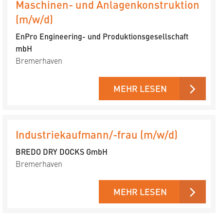
Maschinen- und Anlagenkonstruktion
(m/w/d)
EnPro Engineering- und Produktions­gesellschaft
mbH
Bremerhaven
MEHR LESEN
Industriekaufmann/-frau (m/w/d)
BREDO DRY DOCKS GmbH
Bremerhaven
MEHR LESEN