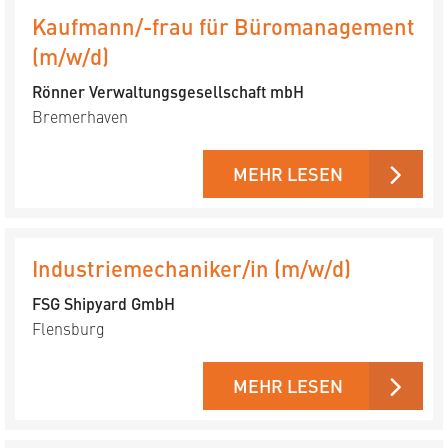
Kaufmann/-frau für Büromanagement
(m/w/d)
Rönner Verwaltungsgesellschaft mbH
Bremerhaven
MEHR LESEN
Industriemechaniker/in (m/w/d)
FSG Shipyard GmbH
Flensburg
MEHR LESEN