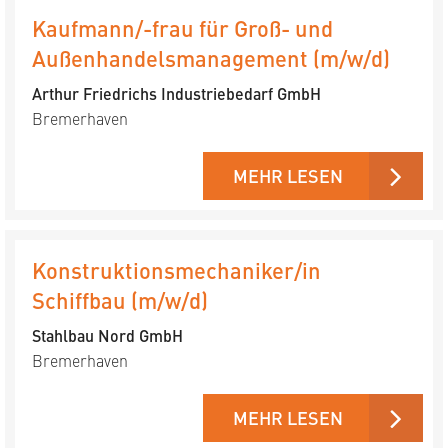
Kaufmann/-frau für Groß- und
Außenhandelsmanagement (m/w/d)
Arthur Friedrichs Industriebedarf GmbH
Bremerhaven
MEHR LESEN
Konstruktionsmechaniker/in
Schiffbau (m/w/d)
Stahlbau Nord GmbH
Bremerhaven
MEHR LESEN