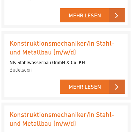
MEHR LESEN
Konstruktionsmechaniker/in Stahl-
und Metallbau (m/w/d)
NK Stahlwasserbau GmbH & Co. KG
Büdelsdorf
MEHR LESEN
Konstruktionsmechaniker/in Stahl-
und Metallbau (m/w/d)