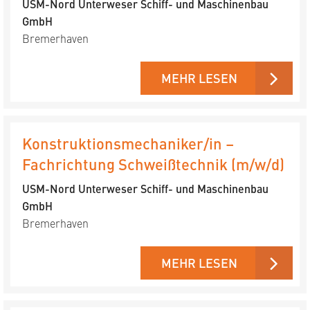
USM-Nord Unterweser Schiff- und Maschinenbau
GmbH
Bremerhaven
MEHR LESEN
Konstruktionsmechaniker/in –
Fachrichtung Schweißtechnik (m/w/d)
USM-Nord Unterweser Schiff- und Maschinenbau
GmbH
Bremerhaven
MEHR LESEN