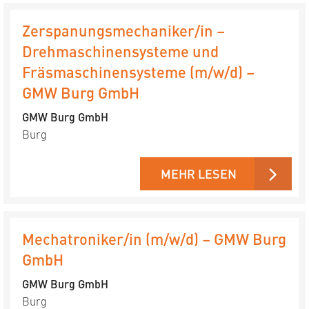
Zerspanungsmechaniker/in –
Drehmaschinensysteme und
Fräsmaschinensysteme (m/w/d) –
GMW Burg GmbH
GMW Burg GmbH
Burg
MEHR LESEN
Mechatroniker/in (m/w/d) – GMW Burg
GmbH
GMW Burg GmbH
Burg