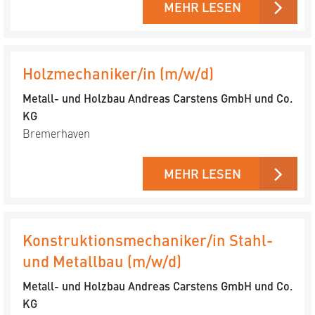
MEHR LESEN
Holzmechaniker/in (m/w/d)
Metall- und Holzbau Andreas Carstens GmbH und Co.
KG
Bremerhaven
MEHR LESEN
Konstruktionsmechaniker/in Stahl-
und Metallbau (m/w/d)
Metall- und Holzbau Andreas Carstens GmbH und Co.
KG