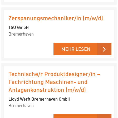
Zerspanungsmechaniker/in (m/w/d)
TSU GmbH
Bremerhaven
MEHR LESEN
Technische/r Produktdesigner/in –
Fachrichtung Maschinen- und
Anlagenkonstruktion (m/w/d)
Lloyd Werft Bremerhaven GmbH
Bremerhaven