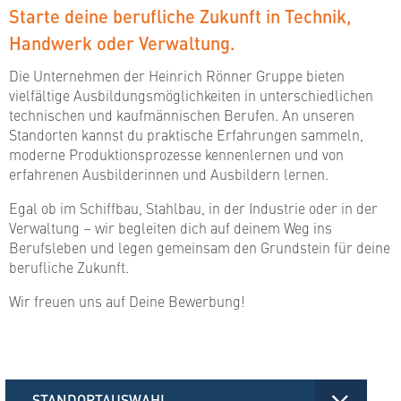
Starte deine berufliche Zukunft in Technik,
Handwerk oder Verwaltung.
Die Unternehmen der Heinrich Rönner Gruppe bieten
vielfältige Ausbildungsmöglichkeiten in unterschiedlichen
technischen und kaufmännischen Berufen. An unseren
Standorten kannst du praktische Erfahrungen sammeln,
moderne Produktionsprozesse kennenlernen und von
erfahrenen Ausbilderinnen und Ausbildern lernen.
Egal ob im Schiffbau, Stahlbau, in der Industrie oder in der
Verwaltung – wir begleiten dich auf deinem Weg ins
Berufsleben und legen gemeinsam den Grundstein für deine
berufliche Zukunft.
Wir freuen uns auf Deine Bewerbung!
STANDORTAUSWAHL