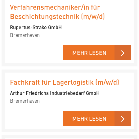
Verfahrensmechaniker/in für
Beschichtungstechnik (m/w/d)
Rupertus-Strako GmbH
Bremerhaven
MEHR LESEN
Fachkraft für Lagerlogistik (m/w/d)
Arthur Friedrichs Industriebedarf GmbH
Bremerhaven
MEHR LESEN