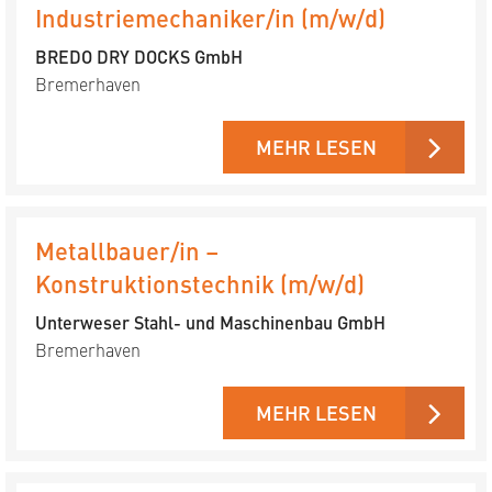
Industriemechaniker/in (m/w/d)
BREDO DRY DOCKS GmbH
Bremerhaven
MEHR LESEN
Metallbauer/in –
Konstruktionstechnik (m/w/d)
Unterweser Stahl- und Maschinenbau GmbH
Bremerhaven
MEHR LESEN