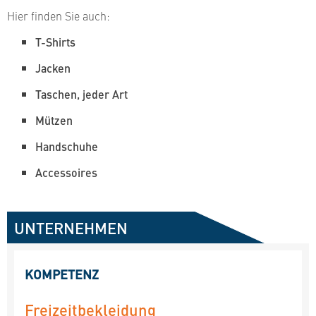
Hier finden Sie auch:
T-Shirts
Jacken
Taschen, jeder Art
Mützen
Handschuhe
Accessoires
UNTERNEHMEN
KOMPETENZ
Freizeitbekleidung