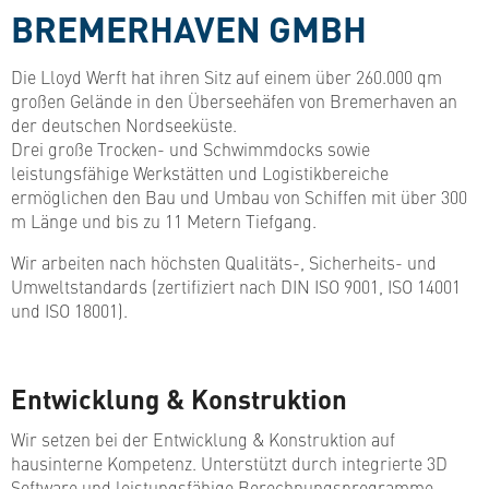
BREMERHAVEN GMBH
Die Lloyd Werft hat ihren Sitz auf einem über 260.000 qm
großen Gelände in den Überseehäfen von Bremerhaven an
der deutschen Nordseeküste.
Drei große Trocken- und Schwimmdocks sowie
leistungsfähige Werkstätten und Logistikbereiche
ermöglichen den Bau und Umbau von Schiffen mit über 300
m Länge und bis zu 11 Metern Tiefgang.
Wir arbeiten nach höchsten Qualitäts-, Sicherheits- und
Umweltstandards (zertifiziert nach DIN ISO 9001, ISO 14001
und ISO 18001).
Entwicklung & Konstruktion
Wir setzen bei der Entwicklung & Konstruktion auf
hausinterne Kompetenz. Unterstützt durch integrierte 3D
Software und leistungsfähige Berechnungsprogramme