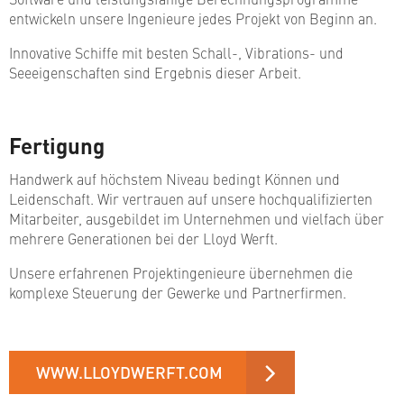
entwickeln unsere Ingenieure jedes Projekt von Beginn an.
Innovative Schiffe mit besten Schall-, Vibrations- und
Seeeigenschaften sind Ergebnis dieser Arbeit.
Fertigung
Handwerk auf höchstem Niveau bedingt Können und
Leidenschaft. Wir vertrauen auf unsere hochqualifizierten
Mitarbeiter, ausgebildet im Unternehmen und vielfach über
mehrere Generationen bei der Lloyd Werft.
Unsere erfahrenen Projektingenieure übernehmen die
komplexe Steuerung der Gewerke und Partnerfirmen.
WWW.LLOYDWERFT.COM