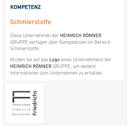
KOMPETENZ
Schmierstoffe
Diese Unternehmen der
HEINRICH RÖNNER
GRUPPE verfügen über Kompetenzen im Bereich
Schmierstoffe.
Klicken Sie auf das
Logo
eines Unternehmens der
HEINRICH RÖNNER
GRUPPE, um weitere
Informationen zum Unternehmen zu erhalten.