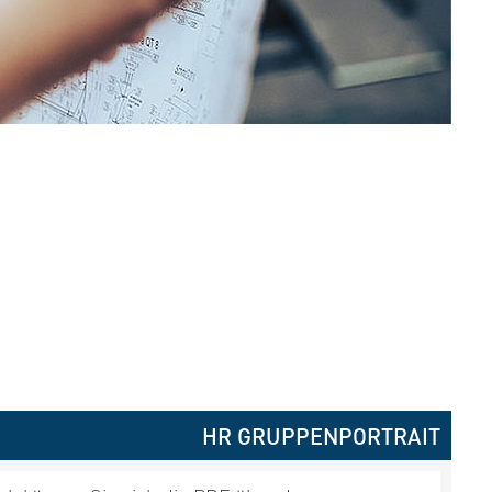
HR GRUPPENPORTRAIT