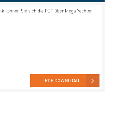
nk können Sie sich die PDF über Mega Yachten
PDF DOWNLOAD