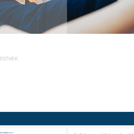
NFOTHEK