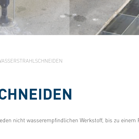
WASSERSTRAHLSCHNEIDEN
CHNEIDEN
 jeden nicht wasserempfindlichen Werkstoff, bis zu ein