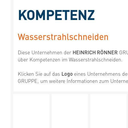
KOMPETENZ
Wasserstrahlschneiden
Diese Unternehmen der
HEINRICH RÖNNER
GRU
über Kompetenzen im Wasserstrahlschneiden.
Klicken Sie auf das
Logo
eines Unternehmens d
GRUPPE, um weitere Informationen zum Unterne