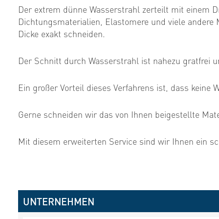
Der extrem dünne Wasserstrahl zerteilt mit einem Dr
Dichtungsmaterialien, Elastomere und viele andere 
Dicke exakt schneiden.
Der Schnitt durch Wasserstrahl ist nahezu gratfrei u
Ein großer Vorteil dieses Verfahrens ist, dass kein
Gerne schneiden wir das von Ihnen beigestellte M
Mit diesem erweiterten Service sind wir Ihnen ein sc
UNTERNEHMEN