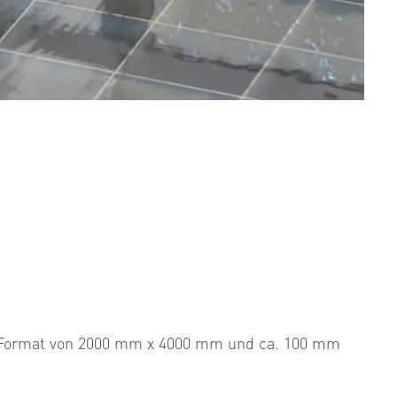
em Format von 2000 mm x 4000 mm und ca. 100 mm