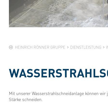
HEINRICH RÖNNER GRUPPE
DIENSTLEISTUNG
WASSERSTRAHLS
Mit unserer Wasserstrahlschneidanlage können wir
Stärke schneiden.