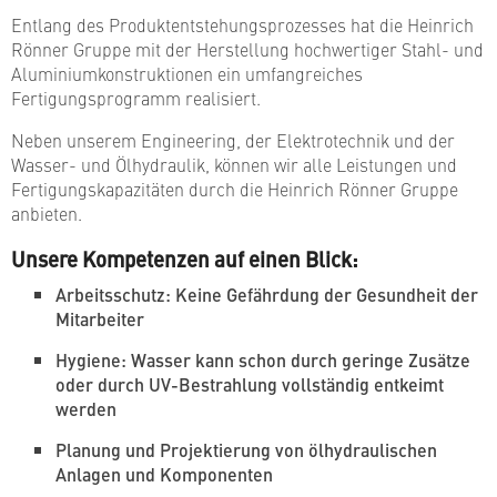
Entlang des Produktentstehungsprozesses hat die Heinrich
Rönner Gruppe mit der Herstellung hochwertiger Stahl- und
Aluminiumkonstruktionen ein umfangreiches
Fertigungsprogramm realisiert.
Neben unserem Engineering, der Elektrotechnik und der
Wasser- und Ölhydraulik, können wir alle Leistungen und
Fertigungskapazitäten durch die Heinrich Rönner Gruppe
anbieten.
Unsere Kompetenzen auf einen Blick:
Arbeitsschutz: Keine Gefährdung der Gesundheit der
Mitarbeiter
Hygiene: Wasser kann schon durch geringe Zusätze
oder durch UV-Bestrahlung vollständig entkeimt
werden
Planung und Projektierung von ölhydraulischen
Anlagen und Komponenten