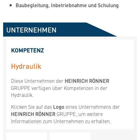
Baubegleitung, Inbetriebnahme und Schulung
UNTERNEHMEN
KOMPETENZ
Hydraulik
Diese Unternehmen der
HEINRICH RÖNNER
GRUPPE verfügen über Kompetenzen in der
Hydraulik.
Klicken Sie auf das
Logo
eines Unternehmens der
HEINRICH RÖNNER
GRUPPE, um weitere
Informationen zum Unternehmen zu erhalten.