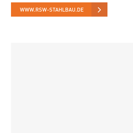
WWW.RSW-STAHLBAU.DE