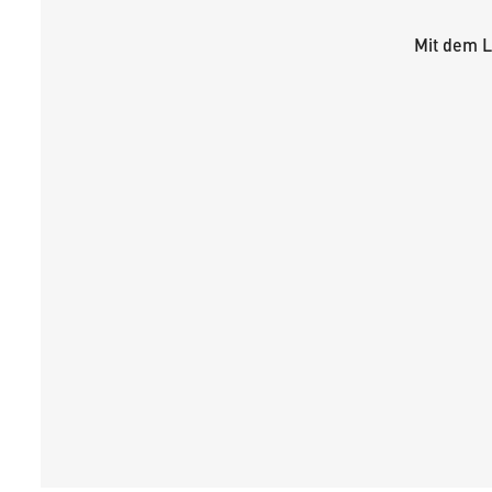
Mit dem L