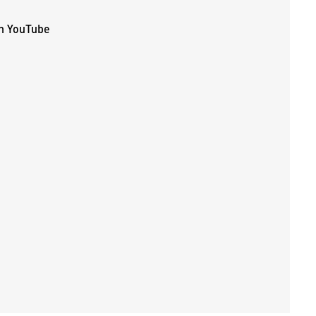
n YouTube