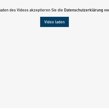
aden des Videos akzeptieren Sie die
Datenschutzerklärung vo
Video laden