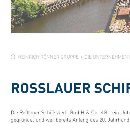
HEINRICH RÖNNER GRUPPE
DIE UNTERNEHMEN 
ROSSLAUER SCHI
Die Roßlauer Schiffswerft GmbH & Co. KG - ein Un
gegründet und war bereits Anfang des 20. Jahrhund