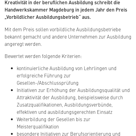
Kreativität in der beruflichen Ausbildung schreibt die
Handwerkskammer Magdeburg in jedem Jahr den Preis
„Vorbildlicher Ausbildungsbetrieb“ aus.
Mit dem Preis sollen vorbildliche Ausbildungsbetriebe
bekannt gemacht und andere Unternehmen zur Ausbildung
angeregt werden.
Bewertet werden folgende Kriterien:
kontinuierliche Ausbildung von Lehrlingen und
erfolgreiche Führung zur
Gesellen-/Abschlussprüfung
Initiativen zur Erhöhung der Ausbildungsqualität und
Attraktivität der Ausbildung, beispielsweise durch
Zusatzqualifikationen, Ausbildungsverbünde,
effektiven und ausbildungsgerechten Einsatz
Weiterbildung der Gesellen bis zur
Meisterqualifikation
besondere Initiativen zur Berufsorientierung und