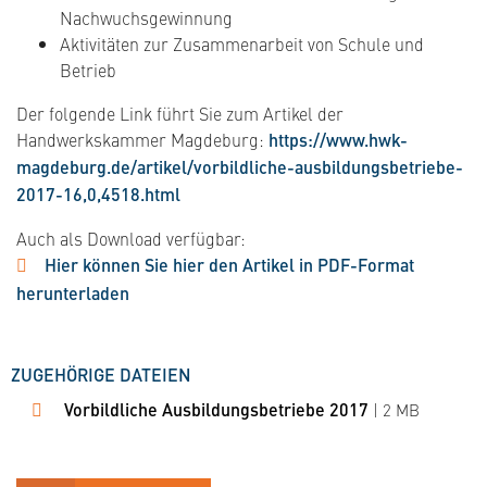
Nachwuchsgewinnung
Aktivitäten zur Zusammenarbeit von Schule und
Betrieb
Der folgende Link führt Sie zum Artikel der
Handwerkskammer Magdeburg:
https://www.hwk-
magdeburg.de/artikel/vorbildliche-ausbildungsbetriebe-
2017-16,0,4518.html
Auch als Download verfügbar:
Hier können Sie hier den Artikel in PDF-Format
herunterladen
ZUGEHÖRIGE DATEIEN
Vorbildliche Ausbildungsbetriebe 2017
| 2 MB