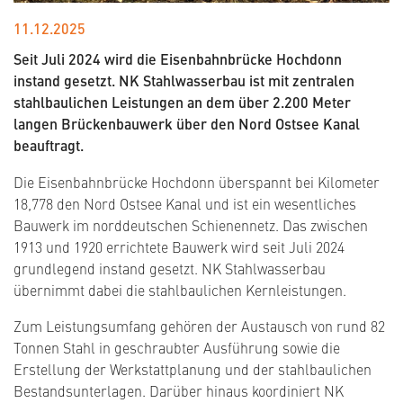
11.12.2025
Seit Juli 2024 wird die Eisenbahnbrücke Hochdonn
instand gesetzt. NK Stahlwasserbau ist mit zentralen
stahlbaulichen Leistungen an dem über 2.200 Meter
langen Brückenbauwerk über den Nord Ostsee Kanal
beauftragt.
Die Eisenbahnbrücke Hochdonn überspannt bei Kilometer
18,778 den Nord Ostsee Kanal und ist ein wesentliches
Bauwerk im norddeutschen Schienennetz. Das zwischen
1913 und 1920 errichtete Bauwerk wird seit Juli 2024
grundlegend instand gesetzt. NK Stahlwasserbau
übernimmt dabei die stahlbaulichen Kernleistungen.
Zum Leistungsumfang gehören der Austausch von rund 82
Tonnen Stahl in geschraubter Ausführung sowie die
Erstellung der Werkstattplanung und der stahlbaulichen
Bestandsunterlagen. Darüber hinaus koordiniert NK