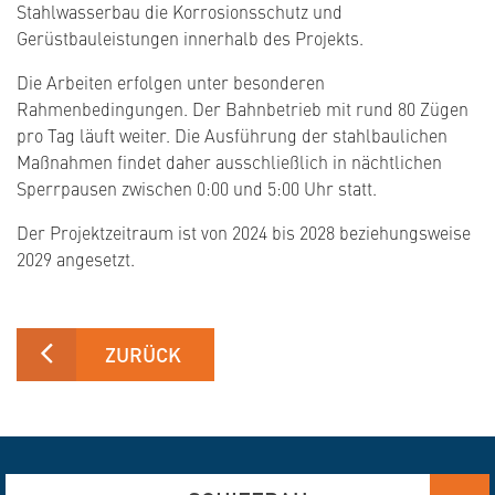
Stahlwasserbau die Korrosionsschutz und
Gerüstbauleistungen innerhalb des Projekts.
Die Arbeiten erfolgen unter besonderen
Rahmenbedingungen. Der Bahnbetrieb mit rund 80 Zügen
pro Tag läuft weiter. Die Ausführung der stahlbaulichen
Maßnahmen findet daher ausschließlich in nächtlichen
Sperrpausen zwischen 0:00 und 5:00 Uhr statt.
Der Projektzeitraum ist von 2024 bis 2028 beziehungsweise
2029 angesetzt.
ZURÜCK