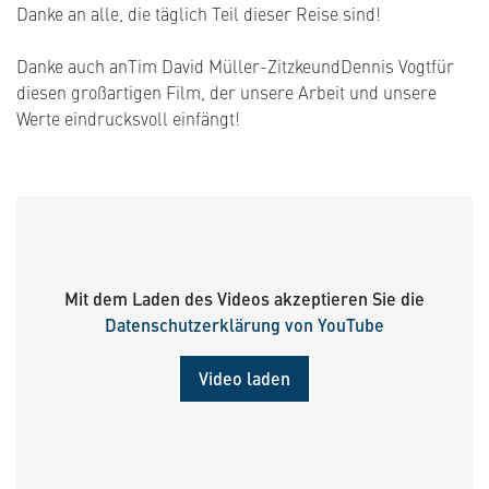
Danke an alle, die täglich Teil dieser Reise sind!
Danke auch an
Tim David Müller-Zitzke
und
Dennis Vogt
für
diesen großartigen Film, der unsere Arbeit und unsere
Werte eindrucksvoll einfängt!
Mit dem Laden des Videos akzeptieren Sie die
Datenschutzerklärung von YouTube
Video laden