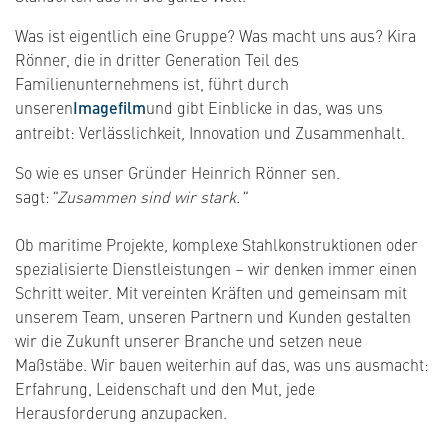
Was ist eigentlich eine Gruppe? Was macht uns aus? Kira
Rönner, die in dritter Generation Teil des
Familienunternehmens ist, führt durch
unseren
Imagefilm
und gibt Einblicke in das, was uns
antreibt: Verlässlichkeit, Innovation und Zusammenhalt.
So wie es unser Gründer Heinrich Rönner sen.
sagt:
"Zusammen sind wir stark."
Ob maritime Projekte, komplexe Stahlkonstruktionen oder
spezialisierte Dienstleistungen – wir denken immer einen
Schritt weiter. Mit vereinten Kräften und gemeinsam mit
unserem Team, unseren Partnern und Kunden gestalten
wir die Zukunft unserer Branche und setzen neue
Maßstäbe. Wir bauen weiterhin auf das, was uns ausmacht:
Erfahrung, Leidenschaft und den Mut, jede
Herausforderung anzupacken.