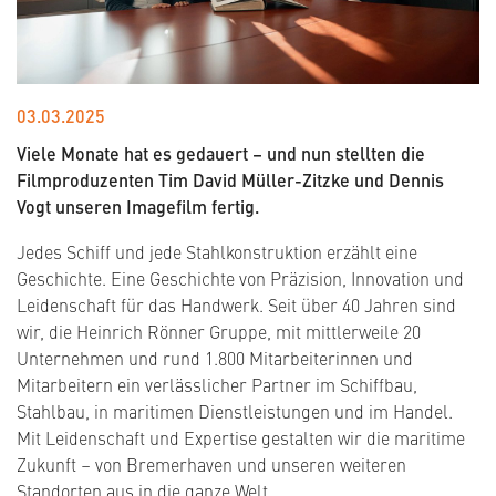
03.03.2025
Viele Monate hat es gedauert – und nun stellten die
Filmproduzenten Tim David Müller-Zitzke und Dennis
Vogt unseren Imagefilm fertig.
Jedes Schiff und jede Stahlkonstruktion erzählt eine
Geschichte. Eine Geschichte von Präzision, Innovation und
Leidenschaft für das Handwerk. Seit über 40 Jahren sind
wir, die Heinrich Rönner Gruppe, mit mittlerweile 20
Unternehmen und rund 1.800 Mitarbeiterinnen und
Mitarbeitern ein verlässlicher Partner im Schiffbau,
Stahlbau, in maritimen Dienstleistungen und im Handel.
Mit Leidenschaft und Expertise gestalten wir die maritime
Zukunft – von Bremerhaven und unseren weiteren
Standorten aus in die ganze Welt.