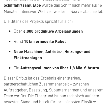
Schifffahrtsamt Elbe
wurde das Schiff nach mehr als 16
Monaten intensiver Werftzeit wieder in See verabschiedet.
Die Bilanz des Projekts spricht für sich:
Über
6.000 produktive Arbeitsstunden
Rund
10 km erneuerte Kabel
Neue Maschinen, Antriebs-, Heizungs- und
Elektroanlagen
Ein
Auftragsvolumen von über 1,8 Mio. € brutto
Dieser Erfolg ist das Ergebnis einer starken,
partnerschaftlichen Zusammenarbeit – zwischen
Auftraggeber, Besatzung, Subunternehmen und unserem
Team vor Ort. Die Elbegrund ist nun technisch auf dem
neuesten Stand und bereit für ihre nächsten Einsätze.