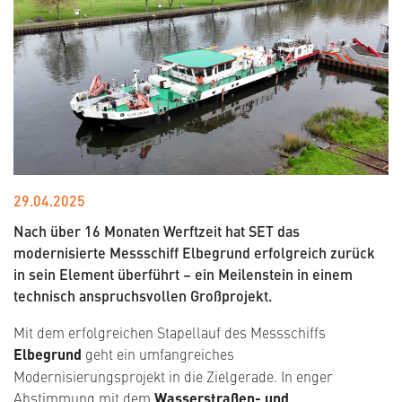
29.04.2025
Nach über 16 Monaten Werftzeit hat SET das
modernisierte Messschiff Elbegrund erfolgreich zurück
in sein Element überführt – ein Meilenstein in einem
technisch anspruchsvollen Großprojekt.
Mit dem erfolgreichen Stapellauf des Messschiffs
Elbegrund
geht ein umfangreiches
Modernisierungsprojekt in die Zielgerade. In enger
Abstimmung mit dem
Wasserstraßen- und