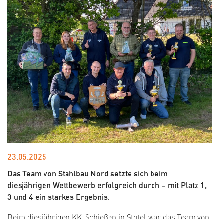
23.05.2025
Das Team von Stahlbau Nord setzte sich beim
diesjährigen Wettbewerb erfolgreich durch – mit Platz 1,
3 und 4 ein starkes Ergebnis.
Beim diesjährigen KK-Schießen in Stotel war das Team von