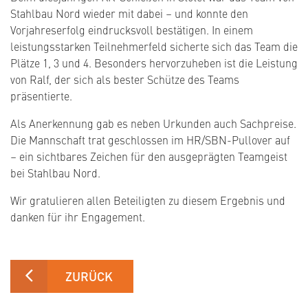
Stahlbau Nord wieder mit dabei – und konnte den
Vorjahreserfolg eindrucksvoll bestätigen. In einem
leistungsstarken Teilnehmerfeld sicherte sich das Team die
Plätze 1, 3 und 4. Besonders hervorzuheben ist die Leistung
von Ralf, der sich als bester Schütze des Teams
präsentierte.
Als Anerkennung gab es neben Urkunden auch Sachpreise.
Die Mannschaft trat geschlossen im HR/SBN-Pullover auf
– ein sichtbares Zeichen für den ausgeprägten Teamgeist
bei Stahlbau Nord.
Wir gratulieren allen Beteiligten zu diesem Ergebnis und
danken für ihr Engagement.
ZURÜCK