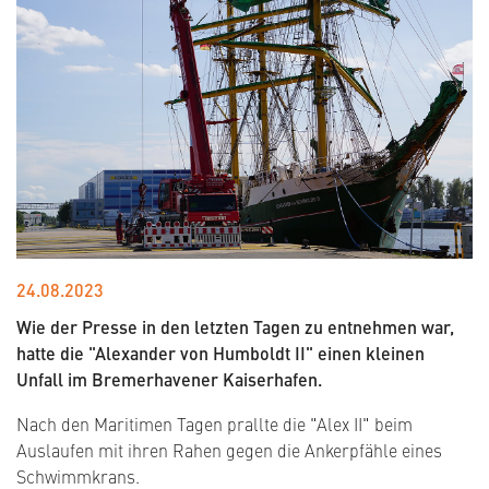
24.08.2023
Wie der Presse in den letzten Tagen zu entnehmen war,
hatte die "Alexander von Humboldt II" einen kleinen
Unfall im Bremerhavener Kaiserhafen.
Nach den Maritimen Tagen prallte die "Alex II" beim
Auslaufen mit ihren Rahen gegen die Ankerpfähle eines
Schwimmkrans.