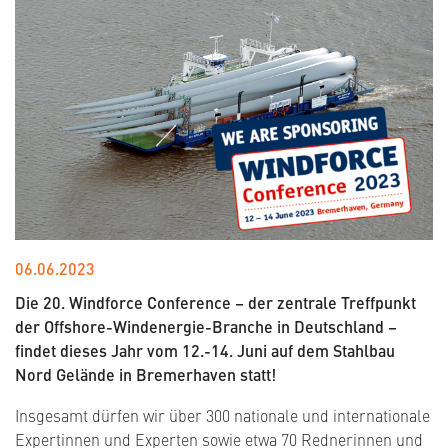
06.06.2023
Die 20. Windforce Conference – der zentrale Treffpunkt
der Offshore-Windenergie-Branche in Deutschland –
findet dieses Jahr vom 12.-14. Juni auf dem Stahlbau
Nord Gelände in Bremerhaven statt!
Insgesamt dürfen wir über 300 nationale und internationale
Expertinnen und Experten sowie etwa 70 Rednerinnen und