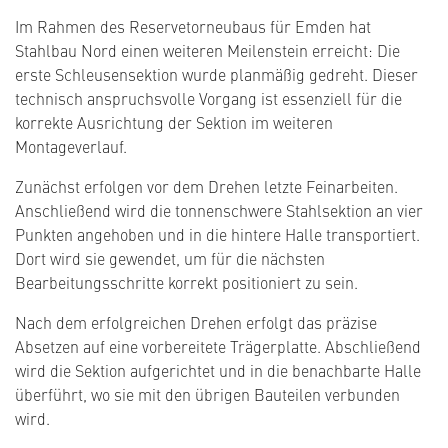
Im Rahmen des Reservetorneubaus für Emden hat
Stahlbau Nord einen weiteren Meilenstein erreicht: Die
erste Schleusensektion wurde planmäßig gedreht. Dieser
technisch anspruchsvolle Vorgang ist essenziell für die
korrekte Ausrichtung der Sektion im weiteren
Montageverlauf.
Zunächst erfolgen vor dem Drehen letzte Feinarbeiten.
Anschließend wird die tonnenschwere Stahlsektion an vier
Punkten angehoben und in die hintere Halle transportiert.
Dort wird sie gewendet, um für die nächsten
Bearbeitungsschritte korrekt positioniert zu sein.
Nach dem erfolgreichen Drehen erfolgt das präzise
Absetzen auf eine vorbereitete Trägerplatte. Abschließend
wird die Sektion aufgerichtet und in die benachbarte Halle
überführt, wo sie mit den übrigen Bauteilen verbunden
wird.