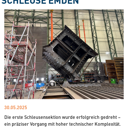
30.05.2025
Die erste Schleusensektion wurde erfolgreich gedreht –
ein präziser Vorgang mit hoher technischer Komplexität.