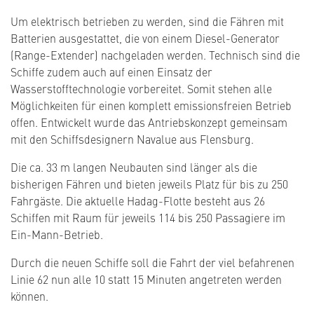
Um elektrisch betrieben zu werden, sind die Fähren mit
Batterien ausgestattet, die von einem Diesel-Generator
(Range-Extender) nachgeladen werden. Technisch sind die
Schiffe zudem auch auf einen Einsatz der
Wasserstofftechnologie vorbereitet. Somit stehen alle
Möglichkeiten für einen komplett emissionsfreien Betrieb
offen. Entwickelt wurde das Antriebskonzept gemeinsam
mit den Schiffsdesignern Navalue aus Flensburg.
Die ca. 33 m langen Neubauten sind länger als die
bisherigen Fähren und bieten jeweils Platz für bis zu 250
Fahrgäste. Die aktuelle Hadag-Flotte besteht aus 26
Schiffen mit Raum für jeweils 114 bis 250 Passagiere im
Ein-Mann-Betrieb.
Durch die neuen Schiffe soll die Fahrt der viel befahrenen
Linie 62 nun alle 10 statt 15 Minuten angetreten werden
können.