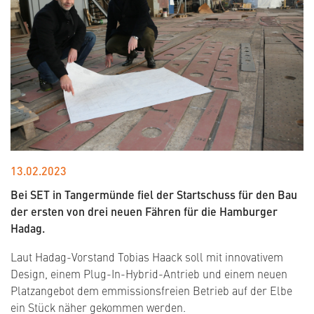
13.02.2023
Bei SET in Tangermünde fiel der Startschuss für den Bau
der ersten von drei neuen Fähren für die Hamburger
Hadag.
Laut Hadag-Vorstand Tobias Haack soll mit innovativem
Design, einem Plug-In-Hybrid-Antrieb und einem neuen
Platzangebot dem emmissionsfreien Betrieb auf der Elbe
ein Stück näher gekommen werden.