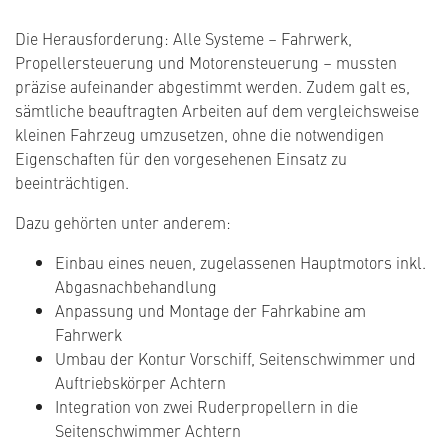
Die Herausforderung: Alle Systeme – Fahrwerk,
Propellersteuerung und Motorensteuerung – mussten
präzise aufeinander abgestimmt werden. Zudem galt es,
sämtliche beauftragten Arbeiten auf dem vergleichsweise
kleinen Fahrzeug umzusetzen, ohne die notwendigen
Eigenschaften für den vorgesehenen Einsatz zu
beeinträchtigen.
Dazu gehörten unter anderem:
Einbau eines neuen, zugelassenen Hauptmotors inkl.
Abgasnachbehandlung
Anpassung und Montage der Fahrkabine am
Fahrwerk
Umbau der Kontur Vorschiff, Seitenschwimmer und
Auftriebskörper Achtern
Integration von zwei Ruderpropellern in die
Seitenschwimmer Achtern