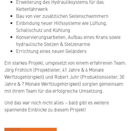
Erweiterung des Hydrauliksystems für das
Kettenfahrwerk
Bau von vier zusätzlichen Seitenschwimmern
Einbindung neuer Hilfssysteme wie Lüftung,
Schallschutz und Kühlung
Konservierungsarbeiten, Aufbau eines Krans sowie
hydraulische Stelzen & Stelzenarme
Errichtung eines neuen Geländers
Ein starkes Projekt, umgesetzt von einem erfahrenen Team:
Jörg Fröhlich (Projektleiter, 41 Jahre & 6 Monate
Werftzugehörigkeit) und Robert Juhr (Produktionsleiter, 30
Jahre & 7 Monate Werftzugehörigkeit) sorgten gemeinsam
mit ihrem Team für die erfolgreiche Umsetzung.
Und das war noch nicht alles – bald gibt es weitere
spannende Einblicke zu diesem Projekt!