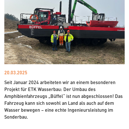
20.03.2025
Seit Januar 2024 arbeiteten wir an einem besonderen
Projekt für ETK Wasserbau: Der Umbau des
Amphibienfahrzeugs „Büffel“ ist nun abgeschlossen! Das
Fahrzeug kann sich sowohl an Land als auch auf dem
Wasser bewegen – eine echte Ingenieursleistung im
Sonderbau.