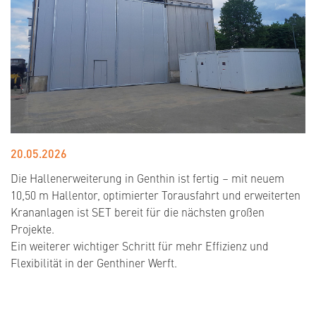
20.05.2026
Die Hallenerweiterung in Genthin ist fertig – mit neuem
10,50 m Hallentor, optimierter Torausfahrt und erweiterten
Krananlagen ist SET bereit für die nächsten großen
Projekte.
Ein weiterer wichtiger Schritt für mehr Effizienz und
Flexibilität in der Genthiner Werft.