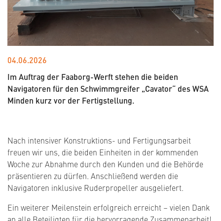
04.06.2026
Im Auftrag der Faaborg-Werft stehen die beiden
Navigatoren für den Schwimmgreifer „Cavator“ des WSA
Minden kurz vor der Fertigstellung.
Nach intensiver Konstruktions- und Fertigungsarbeit
freuen wir uns, die beiden Einheiten in der kommenden
Woche zur Abnahme durch den Kunden und die Behörde
präsentieren zu dürfen. Anschließend werden die
Navigatoren inklusive Ruderpropeller ausgeliefert.
Ein weiterer Meilenstein erfolgreich erreicht – vielen Dank
an alle Beteiligten für die hervorragende Zusammenarbeit!