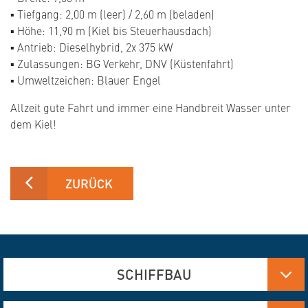
▪ Tiefgang: 2,00 m (leer) / 2,60 m (beladen)
▪ Höhe: 11,90 m (Kiel bis Steuerhausdach)
▪ Antrieb: Dieselhybrid, 2x 375 kW
▪ Zulassungen: BG Verkehr, DNV (Küstenfahrt)
▪ Umweltzeichen: Blauer Engel
Allzeit gute Fahrt und immer eine Handbreit Wasser unter
dem Kiel!
ZURÜCK
SCHIFFBAU