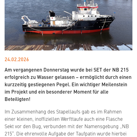
24.02.2026
Am vergangenen Donnerstag wurde bei SET der NB 215
erfolgreich zu Wasser gelassen – ermöglicht durch einen
kurzzeitig gestiegenen Pegel. Ein wichtiger Meilenstein
im Projekt und ein besonderer Moment für alle
Beteiligten!
Im Zusammenhang des Stapellaufs gab es im Rahmen
einer kleinen, inoffiziellen Werfttaufe auch eine Flasche
Sekt vor den Bug, verbunden mit der Namensgebung „NB
215“. Die ehrenvolle Aufgabe der Taufpatin wurde hierbei