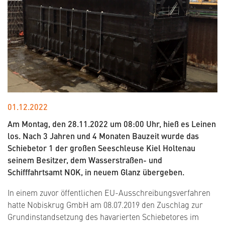
01.12.2022
Am Montag, den 28.11.2022 um 08:00 Uhr, hieß es Leinen
los. Nach 3 Jahren und 4 Monaten Bauzeit wurde das
Schiebetor 1 der großen Seeschleuse Kiel Holtenau
seinem Besitzer, dem Wasserstraßen- und
Schifffahrtsamt NOK, in neuem Glanz übergeben.
In einem zuvor öffentlichen EU-Ausschreibungsverfahren
hatte Nobiskrug GmbH am 08.07.2019 den Zuschlag zur
Grundinstandsetzung des havarierten Schiebetores im