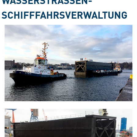
CHIFFFAHRSVERWALTUNG