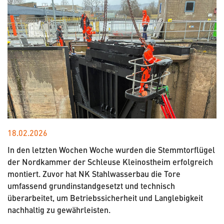
18.02.2026
In den letzten Wochen Woche wurden die Stemmtorflügel
der Nordkammer der Schleuse Kleinostheim erfolgreich
montiert. Zuvor hat NK Stahlwasserbau die Tore
umfassend grundinstandgesetzt und technisch
überarbeitet, um Betriebssicherheit und Langlebigkeit
nachhaltig zu gewährleisten.