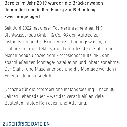
Bereits im Jahr 2019 wurden die Brückenwagen
demontiert und in Rendsburg zur Befundung
zwischengelagert.
Seit Juni 2022 hat unser Tochterunternehmen NK
Stahlwasserbau GmbH & Co. KG den Auftrag zur
Instandsetzung der Brückenbesichtigungswagen, mit
Hinblick auf die Elektrik, die Hydraulik, dem Stahl- und
Maschinenbau sowie dem Korrosionsschutz inkl. der
abschließenden Montage/Installation und Inbetriebnahme.
Der Stahl- und Maschinenbau und die Montage wurden in
Eigenleistung ausgeführt.
Ursache für die erforderliche Instandsetzung – nach 30
Jahren Lebensdauer – war der Verschleiß an viele
Bauteilen infolge Korrosion und Alterung.
ZUGEHÖRIGE DATEIEN