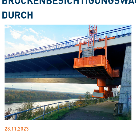
DURCH
28.11.2023