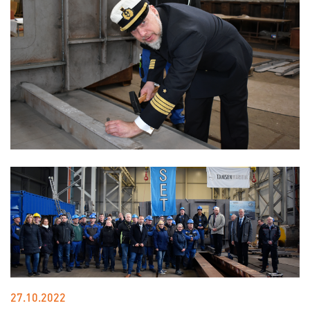
27.10.2022