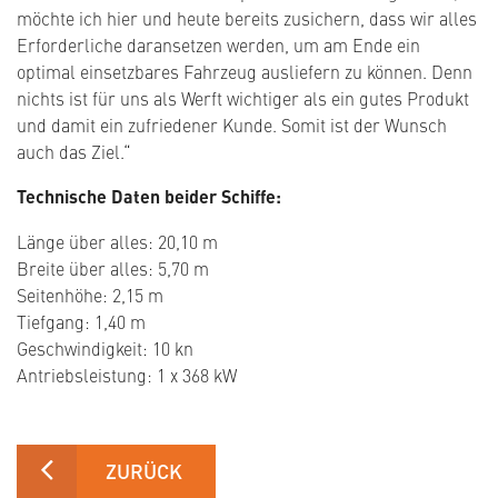
möchte ich hier und heute bereits zusichern, dass wir alles
Erforderliche daransetzen werden, um am Ende ein
optimal einsetzbares Fahrzeug ausliefern zu können. Denn
nichts ist für uns als Werft wichtiger als ein gutes Produkt
und damit ein zufriedener Kunde. Somit ist der Wunsch
auch das Ziel.“
Technische Daten beider Schiffe:
Länge über alles: 20,10 m
Breite über alles: 5,70 m
Seitenhöhe: 2,15 m
Tiefgang: 1,40 m
Geschwindigkeit: 10 kn
Antriebsleistung: 1 x 368 kW
ZURÜCK