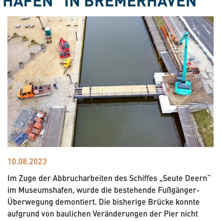
10.08.2023
Im Zuge der Abbrucharbeiten des Schiffes „Seute Deern“
im Museumshafen, wurde die bestehende Fußgänger-
Überwegung demontiert. Die bisherige Brücke konnte
aufgrund von baulichen Veränderungen der Pier nicht