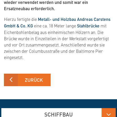
wieder verwendet werden und somit war ein
Ersatzneubau erforderlich.
Hierzu fertigte die
Metall- und Holzbau Andreas Carstens
GmbH & Co. KG
eine ca. 18 Meter lange
Stahlbrücke
mit
Eichenbohlenbelag aus einheimischen Hölzern an. Die
Brücke wurde in Einzelteilen in der Werkstatt vorgefertigt
und vor Ort zusammengesetzt. Anschließend wurde sie
zwischen der Columbusstraße und der Baltimore Pier
eingesetzt.
ZURÜCK
SCHIFFBAU