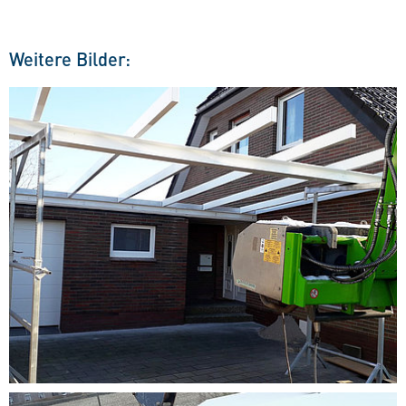
Weitere Bilder: