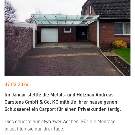
07.03.2024
Im Januar stellte die Metall- und Holzbau Andreas
Carstens GmbH & Co. KG mithilfe ihrer hauseigenen
Schlosserei ein Carport für einen Privatkunden fertig.
Dies dauerte nur etwa zwei Wochen. Für die Montage
brauchten sie nur drei Tage.