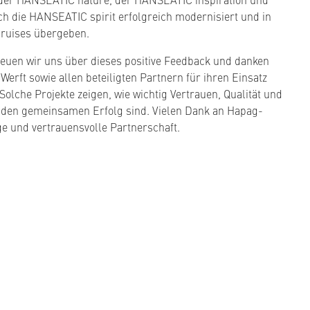
die HANSEATIC spirit erfolgreich modernisiert und in
ruises übergeben.
euen wir uns über dieses positive Feedback und danken
rft sowie allen beteiligten Partnern für ihren Einsatz
 Solche Projekte zeigen, wie wichtig Vertrauen, Qualität und
 den gemeinsamen Erfolg sind. Vielen Dank an Hapag-
ge und vertrauensvolle Partnerschaft.