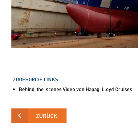
ZUGEHÖRIGE LINKS
Behind-the-scenes Video von Hapag-Lloyd Cruises
ZURÜCK