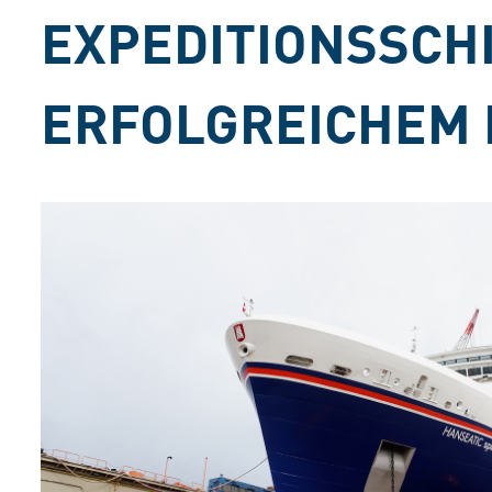
EXPEDITIONSSCHI
ERFOLGREICHEM 