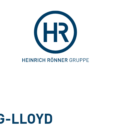
G-LLOYD