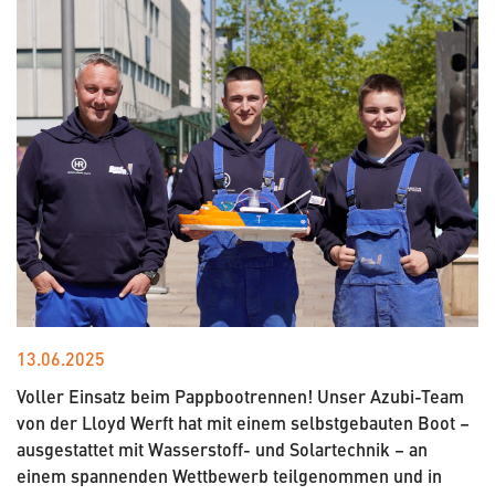
13.06.2025
Voller Einsatz beim Pappbootrennen! Unser Azubi-Team
von der Lloyd Werft hat mit einem selbstgebauten Boot –
ausgestattet mit Wasserstoff- und Solartechnik – an
einem spannenden Wettbewerb teilgenommen und in