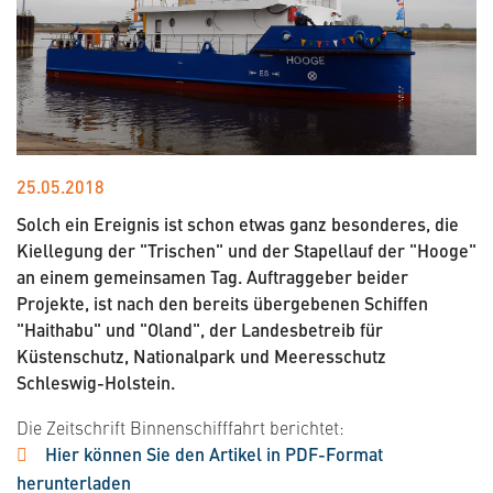
25.05.2018
Solch ein Ereignis ist schon etwas ganz besonderes, die
Kiellegung der "Trischen" und der Stapellauf der "Hooge"
an einem gemeinsamen Tag. Auftraggeber beider
Projekte, ist nach den bereits übergebenen Schiffen
"Haithabu" und "Oland", der Landesbetreib für
Küstenschutz, Nationalpark und Meeresschutz
Schleswig-Holstein.
Die Zeitschrift Binnenschifffahrt berichtet:
Hier können Sie den Artikel in PDF-Format
herunterladen