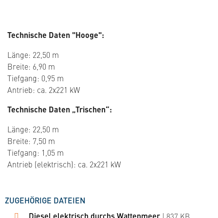
Technische Daten "Hooge":
Länge: 22,50 m
Breite: 6,90 m
Tiefgang: 0,95 m
Antrieb: ca. 2x221 kW
Technische Daten „Trischen“:
Länge: 22,50 m
Breite: 7,50 m
Tiefgang: 1,05 m
Antrieb (elektrisch): ca. 2x221 kW
ZUGEHÖRIGE DATEIEN
Diesel elektrisch durchs Wattenmeer
| 837 KB