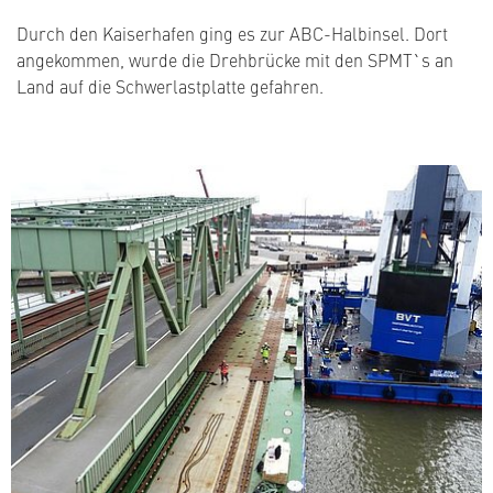
Durch den Kaiserhafen ging es zur ABC-Halbinsel. Dort
angekommen, wurde die Drehbrücke mit den SPMT`s an
Land auf die Schwerlastplatte gefahren.