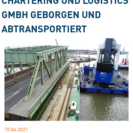
GMBH GEBORGEN UND
ABTRANSPORTIERT
10.04.2021