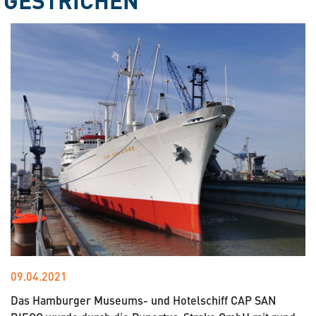
09.04.2021
Das Hamburger Museums- und Hotelschiff CAP SAN