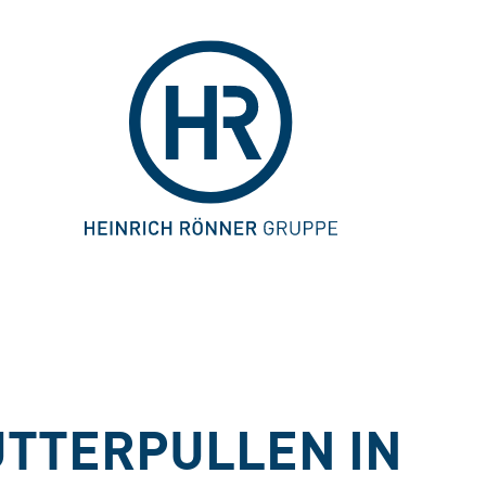
UTTERPULLEN IN