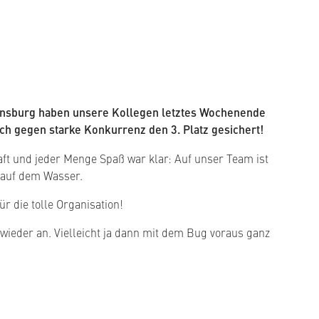
ensburg haben unsere Kollegen letztes Wochenende
ich gegen starke Konkurrenz den 3. Platz gesichert!
ft und jeder Menge Spaß war klar: Auf unser Team ist
 auf dem Wasser.
r die tolle Organisation!
wieder an. Vielleicht ja dann mit dem Bug voraus ganz