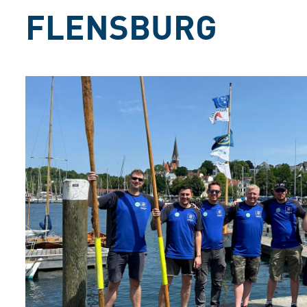
FLENSBURG