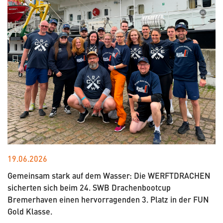
19.06.2026
Gemeinsam stark auf dem Wasser: Die WERFTDRACHEN
sicherten sich beim 24. SWB Drachenbootcup
Bremerhaven einen hervorragenden 3. Platz in der FUN
Gold Klasse.