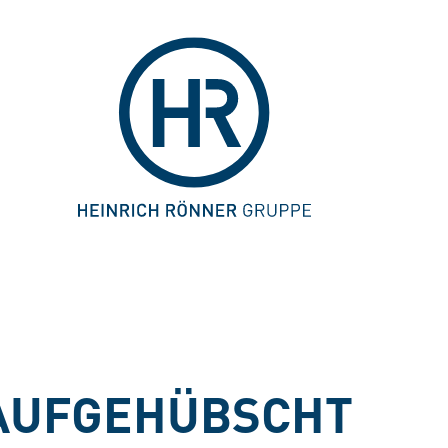
 AUFGEHÜBSCHT