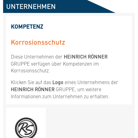
UNTERNEHMEN
KOMPETENZ
Korrosionsschutz
Diese Unternehmen der
HEINRICH RÖNNER
GRUPPE verfügen über Kompetenzen im
Korrosionsschutz.
Klicken Sie auf das
Logo
eines Unternehmens der
HEINRICH RÖNNER
GRUPPE, um weitere
Informationen zum Unternehmen zu erhalten.