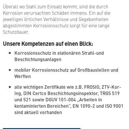
Überall wo Stahl zum Einsatz kommt, sind die durch
Korrosion verursachten Schäden immens. Ein auf die
jeweiligen örtlichen Verhältnisse und Gegebenheiten
abgestimmten Korrosionsschutz sorgt für eine lange
Schutzdauer.
Unsere Kompetenzen auf einen Blick:
Korrosionsschutz in stationären Strahl-und
Beschichtungsanlagen
mobiler Korrosionsschutz auf Großbaustellen und
Werften
alle wichtigen Zertifikate wie z.B. FROSIO, ZTV-Kor-
Ing, DIN Certco Beschichtungsinspektor, TRGS 519
und 521 sowie DGUV 101-004 „Arbeiten in
kontaminierten Bereichen“, EN 1090-2 und ISO 9001
sind aktuell vorhanden