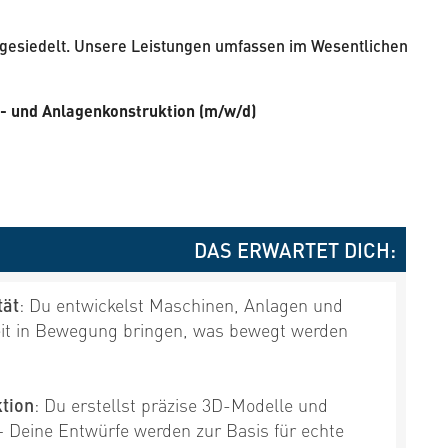
gesiedelt. Unsere Leistungen umfassen im Wesentlichen
- und Anlagenkonstruktion (m/w/d)
DAS ERWARTET DICH:
tät
: Du entwickelst Maschinen, Anlagen und
it in Bewegung bringen, was bewegt werden
tion
: Du erstellst präzise 3D-Modelle und
 Deine Entwürfe werden zur Basis für echte