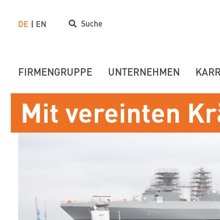
Suche
DE
EN
FIRMENGRUPPE
UNTERNEHMEN
KARR
Mit vereinten Kr