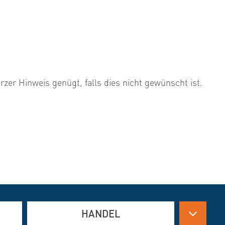
urzer Hinweis genügt, falls dies nicht gewünscht ist.
HANDEL