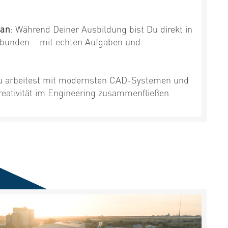
 an
: Während Deiner Ausbildung bist Du direkt in
ebunden – mit echten Aufgaben und
u arbeitest mit modernsten CAD-Systemen und
Kreativität im Engineering zusammenfließen