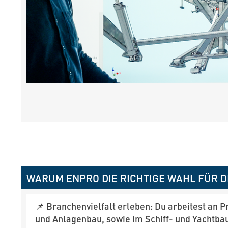
WARUM ENPRO DIE RICHTIGE WAHL FÜR DI
📌 Branchenvielfalt erleben: Du arbeitest an 
und Anlagenbau, sowie im Schiff- und Yachtbau 