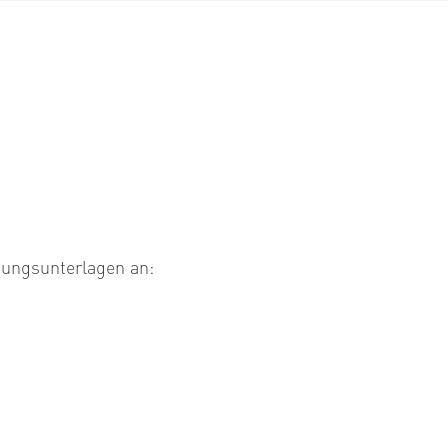
bungsunterlagen an: