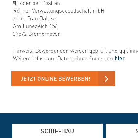
📮 oder per Post an:
Rönner Verwaltungsgesellschaft mbH
z.Hd. Frau Balcke
Am Lunedeich 156
27572 Bremerhaven
Hinweis: Bewerbungen werden geprüft und ggf. inn
Weitere Infos zum Datenschutz findest du
hier
.
JETZT ONLINE BEWERBEN!
SCHIFFBAU