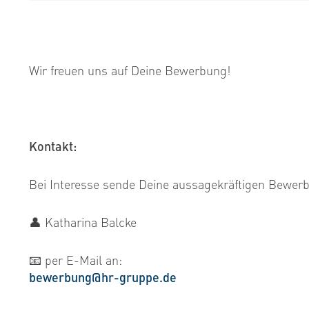
Wir freuen uns auf Deine Bewerbung!
Kontakt:
Bei Interesse sende Deine aussagekräftigen Bewer
👤 Katharina Balcke
📧 per E-Mail an:
​​​​bewerbung@hr-gruppe.de