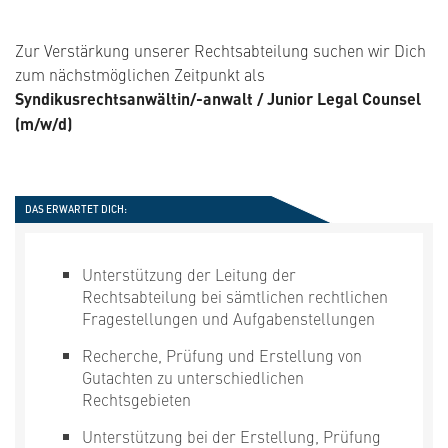
Zur Verstärkung unserer Rechtsabteilung suchen wir Dich
zum nächstmöglichen Zeitpunkt als
Syndikusrechtsanwältin/-anwalt / Junior Legal Counsel
(m/w/d)
DAS ERWARTET DICH:
Unterstützung der Leitung der
Rechtsabteilung bei sämtlichen rechtlichen
Fragestellungen und Aufgabenstellungen
Recherche, Prüfung und Erstellung von
Gutachten zu unterschiedlichen
Rechtsgebieten
Unterstützung bei der Erstellung, Prüfung