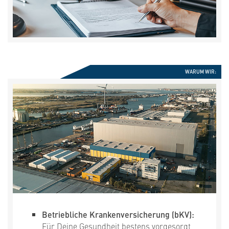
WARUM WIR:
Betriebliche Krankenversicherung (bKV):
Für Deine Gesundheit bestens vorgesorgt