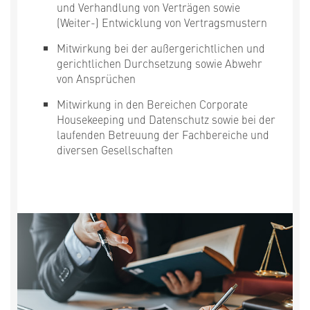
und Verhandlung von Verträgen sowie
(Weiter-) Entwicklung von Vertragsmustern
Mitwirkung bei der außergerichtlichen und
gerichtlichen Durchsetzung sowie Abwehr
von Ansprüchen
Mitwirkung in den Bereichen Corporate
Housekeeping und Datenschutz sowie bei der
laufenden Betreuung der Fachbereiche und
diversen Gesellschaften