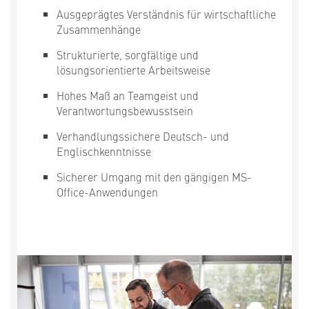
Ausgeprägtes Verständnis für wirtschaftliche
Zusammenhänge
Strukturierte, sorgfältige und
lösungsorientierte Arbeitsweise
Hohes Maß an Teamgeist und
Verantwortungsbewusstsein
Verhandlungssichere Deutsch- und
Englischkenntnisse
Sicherer Umgang mit den gängigen MS-
Office-Anwendungen