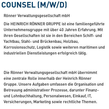
COUNSEL (M/W/D)
Rönner Verwaltungsgesellschaft mbH
Die HEINRICH RÖNNER GRUPPE ist eine familiengeführte
Unternehmensgruppe mit über 40 Jahren Erfahrung. Mit
ihren Gesellschaften ist sie in den Bereichen Schiff- und
Yachtbau, Stahl- und Brückenbau, Holzbau,
Korrosionsschutz, Logistik sowie weiteren maritimen und
industriellen Dienstleistungen erfolgreich tätig.
Die Rönner Verwaltungsgesellschaft mbH übernimmt
eine zentrale Rolle innerhalb der Heinrich Rönner
Gruppe. Unsere Aufgaben umfassen die Organisation und
Betreuung administrativer Prozesse, darunter Finanz-
und Lohnbuchhaltung, Personalwesen, Einkauf, IT,
Versicherungen, Marketing sowie rechtliche Themen.