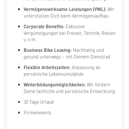
Vermögenswirksame Leistungen (VWL):
Wir
unterstützen Dich beim Vermögensaufbau
Corporate Benefits:
Exklusive
Vergünstigungen bei Freizeit, Technik, Reisen
u. v. m.
Business Bike Leasing:
Nachhaltig und
gesund unterwegs – mit Deinem Dienstrad
Flexible Arbeitszeiten:
Anpassung an
persönliche Lebensumstände
Weiterbildungsmöglichkeiten:
Wir fördern
Deine fachliche und persönliche Entwicklung
30 Tage Urlaub
Firmenevents