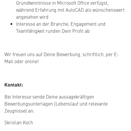
Grundkenntnisse in Microsoft Office verfügst,
während Erfahrung mit AutoCAD als wünschenswert
angesehen wird
Interesse an der Branche, Engagement und
Teamfähigkeit runden Dein Profil ab
Wir freuen uns auf Deine Bewerbung, schriftlich, per E-
Mail oder online!
Kontakt:
Bei Interesse sende Deine aussagekräftigen
Bewerbungsunterlagen (Lebenslauf und relevante
Zeugnisse) an:
Skrollan Koch