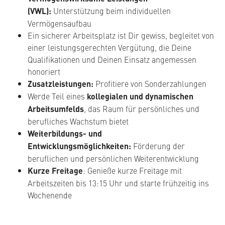
(VWL):
Unterstützung beim individuellen
Vermögensaufbau
Ein sicherer Arbeitsplatz ist Dir gewiss, begleitet von
einer leistungsgerechten Vergütung, die Deine
Qualifikationen und Deinen Einsatz angemessen
honoriert
Zusatzleistungen:
Profitiere von Sonderzahlungen
Werde Teil eines
kollegialen und dynamischen
Arbeitsumfelds
, das Raum für persönliches und
berufliches Wachstum bietet
Weiterbildungs- und
Entwicklungsmöglichkeiten:
Förderung der
beruflichen und persönlichen Weiterentwicklung
Kurze Freitage
: Genieße kurze Freitage mit
Arbeitszeiten bis 13:15 Uhr und starte frühzeitig ins
Wochenende