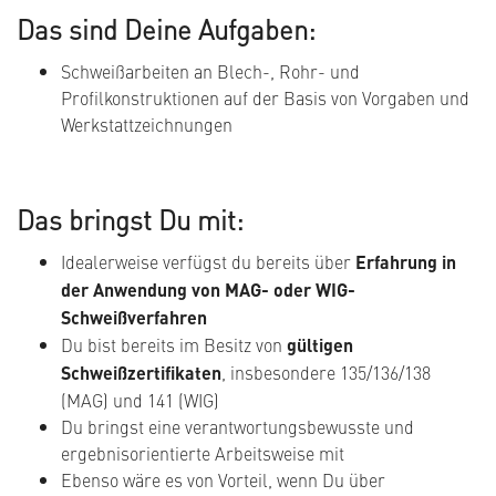
Das sind Deine Aufgaben:
Schweißarbeiten an Blech-, Rohr- und
Profilkonstruktionen auf der Basis von Vorgaben und
Werkstattzeichnungen
Das bringst Du mit:
Idealerweise verfügst du bereits über
Erfahrung in
der Anwendung von MAG- oder WIG-
Schweißverfahren
Du bist bereits im Besitz von
gültigen
Schweißzertifikaten
, insbesondere 135/136/138
(MAG) und 141 (WIG)
Du bringst eine verantwortungsbewusste und
ergebnisorientierte Arbeitsweise mit
Ebenso wäre es von Vorteil, wenn Du über