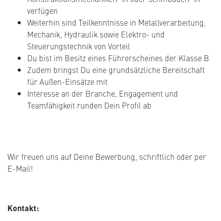
verfügen
Weiterhin sind Teilkenntnisse in Metallverarbeitung,
Mechanik, Hydraulik sowie Elektro- und
Steuerungstechnik von Vorteil
Du bist im Besitz eines Führerscheines der Klasse B
Zudem bringst Du eine grundsätzliche Bereitschaft
für Außen-Einsätze mit
Interesse an der Branche, Engagement und
Teamfähigkeit runden Dein Profil ab
Wir freuen uns auf Deine Bewerbung, schriftlich oder per
E-Mail!
Kontakt: