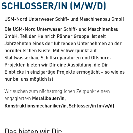
SCHLOSSER/IN (M/W/D)
USM-Nord Unterweser Schiff- und Maschinenbau GmbH
Die USM-Nord Unterweser Schiff- und Maschinenbau
GmbH, Teil der Heinrich Rönner Gruppe, ist seit
Jahrzehnten eines der führenden Unternehmen an der
norddeutschen Küste. Mit Schwerpunkt auf
Stahlwasserbau, Schiffsreparaturen und Offshore-
Projekten bieten wir Dir eine Ausbildung, die Dir
Einblicke in einzigartige Projekte ermöglicht – so wie es
nur bei uns möglich ist!
Wir suchen zum nächstmöglichen Zeitpunkt eine/n
engagierte/n
Metallbauer/in,
Konstruktionsmechaniker/in, Schlosser/in (m/w/d)
Das bieten wir Dir: