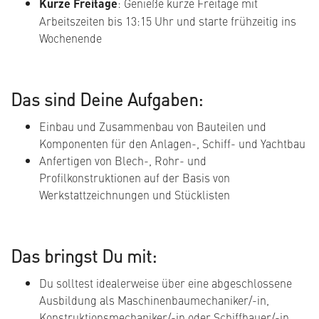
Kurze Freitage
: Genieße kurze Freitage mit
Arbeitszeiten bis 13:15 Uhr und starte frühzeitig ins
Wochenende
Das sind Deine Aufgaben:
Einbau und Zusammenbau von Bauteilen und
Komponenten für den Anlagen-, Schiff- und Yachtbau
Anfertigen von Blech-, Rohr- und
Profilkonstruktionen auf der Basis von
Werkstattzeichnungen und Stücklisten
Das bringst Du mit:
Du solltest idealerweise über eine abgeschlossene
Ausbildung als Maschinenbaumechaniker/-in,
Konstruktionsmechaniker/-in oder Schiffbauer/-in