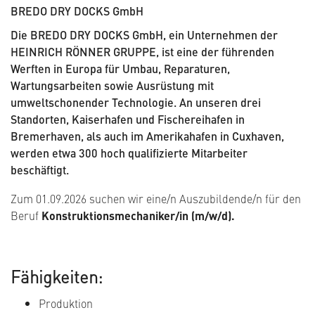
BREDO DRY DOCKS GmbH
Die BREDO DRY DOCKS GmbH, ein Unternehmen der
HEINRICH RÖNNER GRUPPE, ist eine der führenden
Werften in Europa für Umbau, Reparaturen,
Wartungsarbeiten sowie Ausrüstung mit
umweltschonender Technologie. An unseren drei
Standorten, Kaiserhafen und Fischereihafen in
Bremerhaven, als auch im Amerikahafen in Cuxhaven,
werden etwa 300 hoch qualifizierte Mitarbeiter
beschäftigt.
Zum 01.09.2026 suchen wir eine/n Auszubildende/n für den
Beruf
Konstruktionsmechaniker/in (m/w/d).
Fähigkeiten:
Produktion