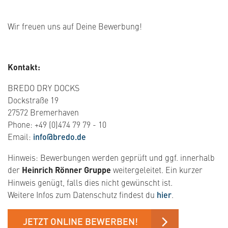
Wir freuen uns auf Deine Bewerbung!
Kontakt:
BREDO DRY DOCKS
Dockstraße 19
27572 Bremerhaven
Phone: +49 (0)474 79 79 - 10
Email:
info@bredo.de
Hinweis: Bewerbungen werden geprüft und ggf. innerhalb
der
Heinrich Rönner Gruppe
weitergeleitet. Ein kurzer
Hinweis genügt, falls dies nicht gewünscht ist.
Weitere Infos zum Datenschutz findest du
hier
.
JETZT ONLINE BEWERBEN!