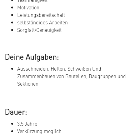
Motivation
Leistungsbereitschaft
selbständiges Arbeiten
Sorgfalt/Genauigkeit
Deine Aufgaben:
Ausschneiden, Heften, Schweißen Und
Zusammenbauen von Bauteilen, Baugruppen und
Sektionen
Dauer:
3,5 Jahre
Verkürzung möglich