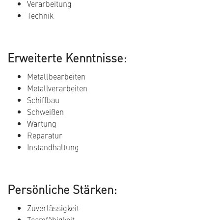
Verarbeitung
Technik
Erweiterte Kenntnisse:
Metallbearbeiten
Metallverarbeiten
Schiffbau
Schweißen
Wartung
Reparatur
Instandhaltung
Persönliche Stärken:
Zuverlässigkeit
Teamfähigkeit