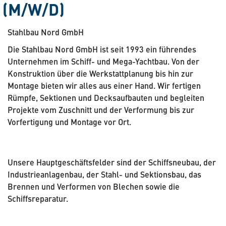
(M/W/D)
Stahlbau Nord GmbH
Die Stahlbau Nord GmbH ist seit 1993 ein führendes
Unternehmen im Schiff- und Mega-Yachtbau. Von der
Konstruktion über die Werkstattplanung bis hin zur
Montage bieten wir alles aus einer Hand. Wir fertigen
Rümpfe, Sektionen und Decksaufbauten und begleiten
Projekte vom Zuschnitt und der Verformung bis zur
Vorfertigung und Montage vor Ort.
Unsere Hauptgeschäftsfelder sind der Schiffsneubau, der
Industrieanlagenbau, der Stahl- und Sektionsbau, das
Brennen und Verformen von Blechen sowie die
Schiffsreparatur.