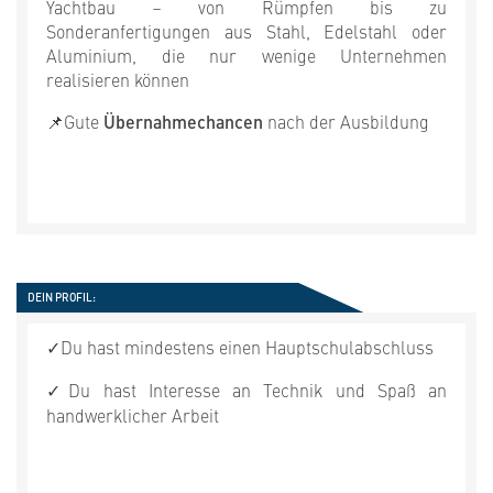
Yachtbau – von Rümpfen bis zu
Sonderanfertigungen aus Stahl, Edelstahl oder
Aluminium, die nur wenige Unternehmen
realisieren können
📌Gute
Übernahmechancen
nach der Ausbildung
DEIN PROFIL:
✓
Du hast mindestens einen Hauptschulabschluss
✓
Du hast Interesse an Technik und Spaß an
handwerklicher Arbeit