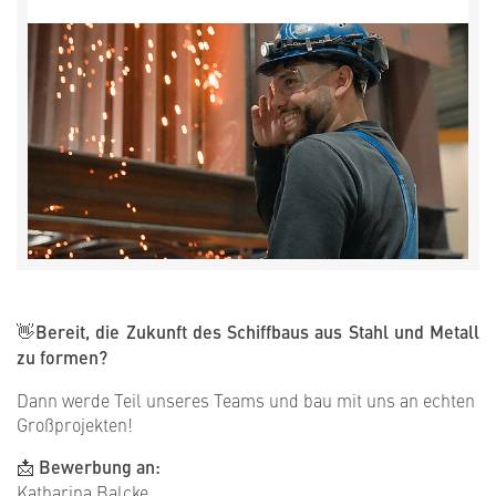
👋Bereit, die Zukunft des Schiffbaus aus Stahl und Metall
zu formen?
Dann werde Teil unseres Teams und bau mit uns an echten
Großprojekten!
📩
Bewerbung an:
Katharina Balcke