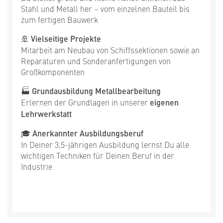
Stahl und Metall her – vom einzelnen Bauteil bis
zum fertigen Bauwerk
🚢
Vielseitige Projekte
Mitarbeit am Neubau von Schiffssektionen sowie an
Reparaturen und Sonderanfertigungen von
Großkomponenten
🏭
Grundausbildung Metallbearbeitung
Erlernen der Grundlagen in unserer
eigenen
Lehrwerkstatt
🎓
Anerkannter Ausbildungsberuf
In Deiner 3,5-jährigen Ausbildung lernst Du alle
wichtigen Techniken für Deinen Beruf in der
Industrie