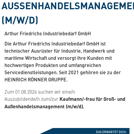
USSENHANDELSMANAGEMENT 
/W/D)
Arthur Friedrichs Industriebedarf GmbH
Die Arthur Friedrichs Industriebedarf GmbH ist
technischer Ausrüster für Industrie, Handwerk und
maritime Wirtschaft und versorgt ihre Kunden mit
hochwertigen Produkten und umfangreichen
Servicedienstleistungen. Seit 2021 gehören sie zu der
HEINRICH RÖNNER GRUPPE.
Zum 01.08.2026 suchen wir eine/n
Auszubildende/n zum/zur
Kaufmann/-frau für Groß- und
Außenhandelsmanagement (m/w/d).
DAS ERWARTET DICH: