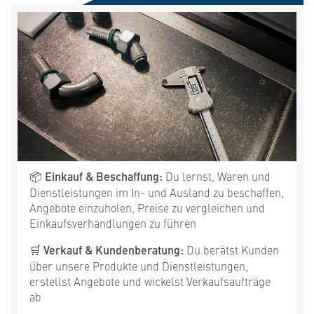
📦 Einkauf & Beschaffung:
Du lernst, Waren und
Dienstleistungen im In- und Ausland zu beschaffen,
Angebote einzuholen, Preise zu vergleichen und
Einkaufsverhandlungen zu führen
🛒 Verkauf & Kundenberatung:
Du berätst Kunden
über unsere Produkte und Dienstleistungen,
erstellst Angebote und wickelst Verkaufsaufträge
ab