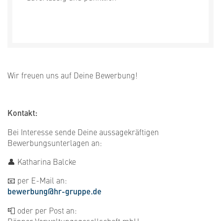
Wir freuen uns auf Deine Bewerbung!
Kontakt:
Bei Interesse sende Deine aussagekräftigen
Bewerbungsunterlagen an:
👤 Katharina Balcke
📧 per E-Mail an:
​​​​bewerbung@hr-gruppe.de
📮 oder per Post an: