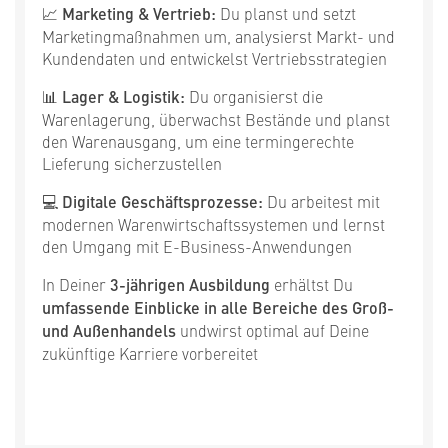
📈 Marketing & Vertrieb:
Du planst und setzt
Marketingmaßnahmen um, analysierst Markt- und
Kundendaten und entwickelst Vertriebsstrategien
📊 Lager & Logistik:
Du organisierst die
Warenlagerung, überwachst Bestände und planst
den Warenausgang, um eine termingerechte
Lieferung sicherzustellen
💻 Digitale Geschäftsprozesse:
Du arbeitest mit
modernen Warenwirtschaftssystemen und lernst
den Umgang mit E-Business-Anwendungen
In Deiner
3-jährigen Ausbildung
erhältst Du
umfassende Einblicke in alle Bereiche des Groß-
und Außenhandels
und
wirst optimal auf Deine
zukünftige Karriere vorbereitet