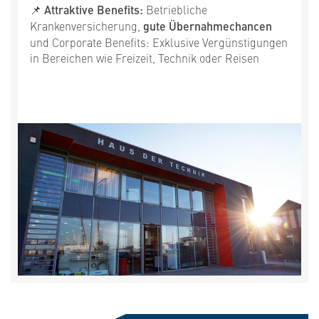
📌 Attraktive Benefits:
Betriebliche
Krankenversicherung,
gute Übernahmechancen
und Corporate Benefits: Exklusive Vergünstigungen
in Bereichen wie Freizeit, Technik oder Reisen